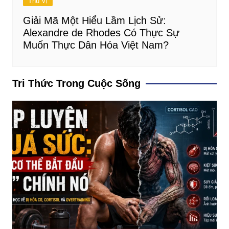
Thú Vị
Giải Mã Một Hiểu Lầm Lịch Sử:
Alexandre de Rhodes Có Thực Sự
Muốn Thực Dân Hóa Việt Nam?
Tri Thức Trong Cuộc Sống