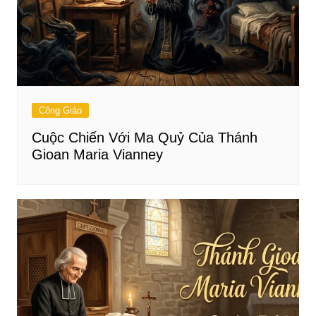
Công Giáo
Cuộc Chiến Với Ma Quỷ Của Thánh
Gioan Maria Vianney