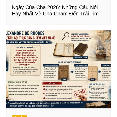
Ngày Của Cha 2026: Những Câu Nói
Hay Nhất Về Cha Chạm Đến Trái Tim