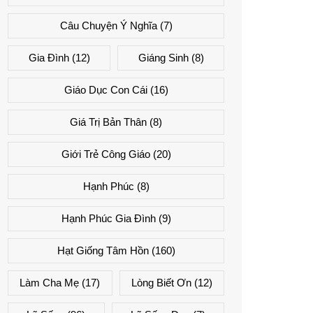
Câu Chuyện Ý Nghĩa
(7)
Gia Đình
(12)
Giáng Sinh
(8)
Giáo Dục Con Cái
(16)
Giá Trị Bản Thân
(8)
Giới Trẻ Công Giáo
(20)
Hạnh Phúc
(8)
Hạnh Phúc Gia Đình
(9)
Hạt Giống Tâm Hồn
(160)
Làm Cha Mẹ
(17)
Lòng Biết Ơn
(12)