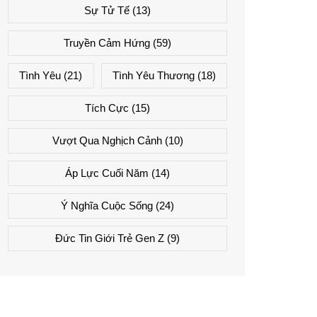
Sự Tử Tế
(13)
Truyền Cảm Hứng
(59)
Tình Yêu
(21)
Tình Yêu Thương
(18)
Tích Cực
(15)
Vượt Qua Nghịch Cảnh
(10)
Áp Lực Cuối Năm
(14)
Ý Nghĩa Cuộc Sống
(24)
Đức Tin Giới Trẻ Gen Z
(9)