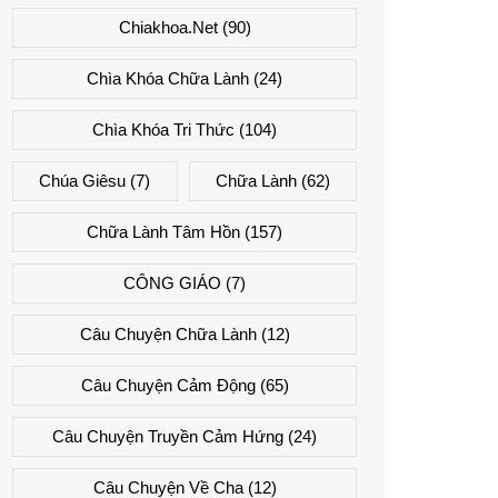
Chiakhoa.net
(90)
Chìa Khóa Chữa Lành
(24)
Chìa Khóa Tri Thức
(104)
Chúa Giêsu
(7)
Chữa Lành
(62)
Chữa Lành Tâm Hồn
(157)
CÔNG GIÁO
(7)
Câu Chuyện Chữa Lành
(12)
Câu Chuyện Cảm Động
(65)
Câu Chuyện Truyền Cảm Hứng
(24)
Câu Chuyện Về Cha
(12)