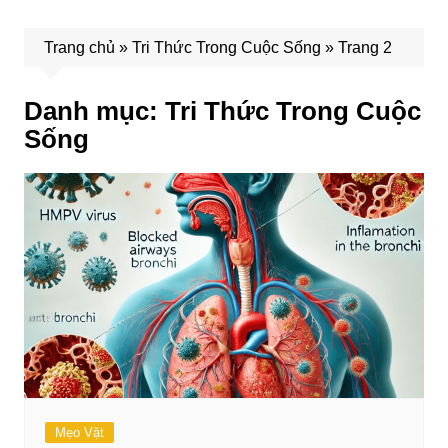
Trang chủ
»
Tri Thức Trong Cuộc Sống
»
Trang 2
Danh mục:
Tri Thức Trong Cuộc
Sống
Mẹo Vặt