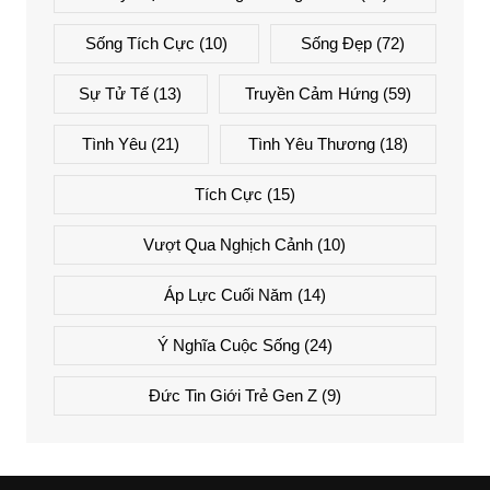
Sống Tích Cực
(10)
Sống Đẹp
(72)
Sự Tử Tế
(13)
Truyền Cảm Hứng
(59)
Tình Yêu
(21)
Tình Yêu Thương
(18)
Tích Cực
(15)
Vượt Qua Nghịch Cảnh
(10)
Áp Lực Cuối Năm
(14)
Ý Nghĩa Cuộc Sống
(24)
Đức Tin Giới Trẻ Gen Z
(9)