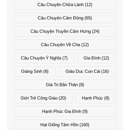
Câu Chuyện Chữa Lành
(12)
Câu Chuyện Cảm Động
(65)
Câu Chuyện Truyền Cảm Hứng
(24)
Câu Chuyện Về Cha
(12)
Câu Chuyện Ý Nghĩa
(7)
Gia Đình
(12)
Giáng Sinh
(8)
Giáo Dục Con Cái
(16)
Giá Trị Bản Thân
(8)
Giới Trẻ Công Giáo
(20)
Hạnh Phúc
(8)
Hạnh Phúc Gia Đình
(9)
Hạt Giống Tâm Hồn
(160)