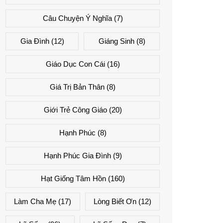
Câu Chuyện Ý Nghĩa
(7)
Gia Đình
(12)
Giáng Sinh
(8)
Giáo Dục Con Cái
(16)
Giá Trị Bản Thân
(8)
Giới Trẻ Công Giáo
(20)
Hạnh Phúc
(8)
Hạnh Phúc Gia Đình
(9)
Hạt Giống Tâm Hồn
(160)
Làm Cha Mẹ
(17)
Lòng Biết Ơn
(12)