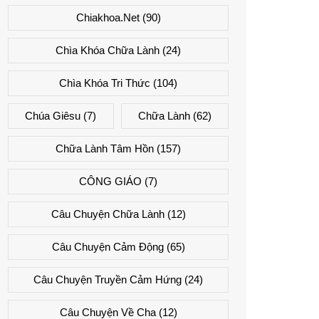
Chiakhoa.net
(90)
Chìa Khóa Chữa Lành
(24)
Chìa Khóa Tri Thức
(104)
Chúa Giêsu
(7)
Chữa Lành
(62)
Chữa Lành Tâm Hồn
(157)
CÔNG GIÁO
(7)
Câu Chuyện Chữa Lành
(12)
Câu Chuyện Cảm Động
(65)
Câu Chuyện Truyền Cảm Hứng
(24)
Câu Chuyện Về Cha
(12)