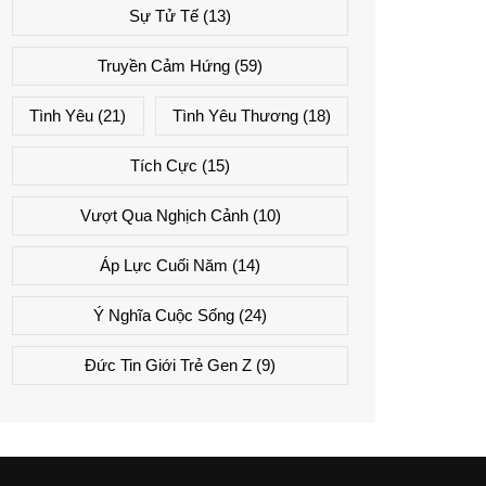
Sự Tử Tế
(13)
Truyền Cảm Hứng
(59)
Tình Yêu
(21)
Tình Yêu Thương
(18)
Tích Cực
(15)
Vượt Qua Nghịch Cảnh
(10)
Áp Lực Cuối Năm
(14)
Ý Nghĩa Cuộc Sống
(24)
Đức Tin Giới Trẻ Gen Z
(9)