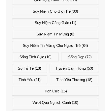
Suy Niệm Cho Giới Trẻ
(90)
Suy Niệm Công Giáo
(11)
Suy Niệm Tin Mừng
(8)
Suy Niệm Tin Mừng Cho Người Trẻ
(84)
Sống Tích Cực
(10)
Sống Đẹp
(72)
Sự Tử Tế
(13)
Truyền Cảm Hứng
(59)
Tình Yêu
(21)
Tình Yêu Thương
(18)
Tích Cực
(15)
Vượt Qua Nghịch Cảnh
(10)