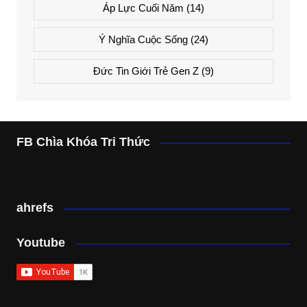
Áp Lực Cuối Năm
(14)
Ý Nghĩa Cuộc Sống
(24)
Đức Tin Giới Trẻ Gen Z
(9)
FB Chìa Khóa Tri Thức
ahrefs
Youtube