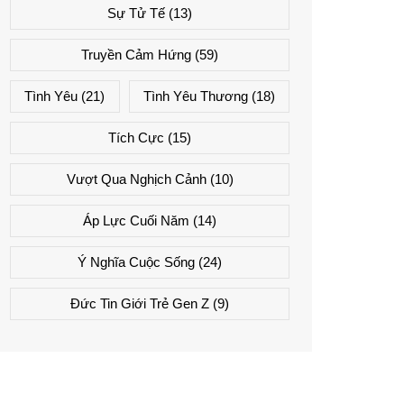
Sự Tử Tế
(13)
Truyền Cảm Hứng
(59)
Tình Yêu
(21)
Tình Yêu Thương
(18)
Tích Cực
(15)
Vượt Qua Nghịch Cảnh
(10)
Áp Lực Cuối Năm
(14)
Ý Nghĩa Cuộc Sống
(24)
Đức Tin Giới Trẻ Gen Z
(9)