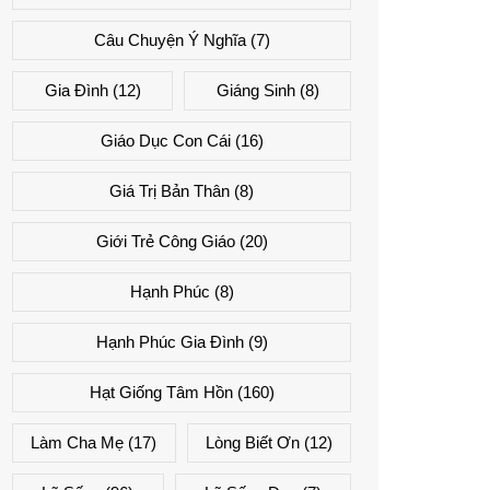
Câu Chuyện Ý Nghĩa
(7)
Gia Đình
(12)
Giáng Sinh
(8)
Giáo Dục Con Cái
(16)
Giá Trị Bản Thân
(8)
Giới Trẻ Công Giáo
(20)
Hạnh Phúc
(8)
Hạnh Phúc Gia Đình
(9)
Hạt Giống Tâm Hồn
(160)
Làm Cha Mẹ
(17)
Lòng Biết Ơn
(12)