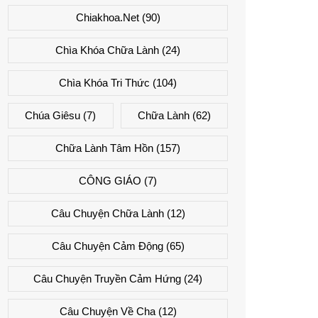
Chiakhoa.net
(90)
Chìa Khóa Chữa Lành
(24)
Chìa Khóa Tri Thức
(104)
Chúa Giêsu
(7)
Chữa Lành
(62)
Chữa Lành Tâm Hồn
(157)
CÔNG GIÁO
(7)
Câu Chuyện Chữa Lành
(12)
Câu Chuyện Cảm Động
(65)
Câu Chuyện Truyền Cảm Hứng
(24)
Câu Chuyện Về Cha
(12)