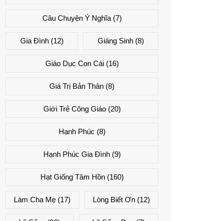
Câu Chuyện Ý Nghĩa
(7)
Gia Đình
(12)
Giáng Sinh
(8)
Giáo Dục Con Cái
(16)
Giá Trị Bản Thân
(8)
Giới Trẻ Công Giáo
(20)
Hạnh Phúc
(8)
Hạnh Phúc Gia Đình
(9)
Hạt Giống Tâm Hồn
(160)
Làm Cha Mẹ
(17)
Lòng Biết Ơn
(12)