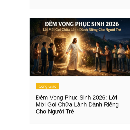
Công Giáo
Đêm Vọng Phục Sinh 2026: Lời
Mời Gọi Chữa Lành Dành Riêng
Cho Người Trẻ