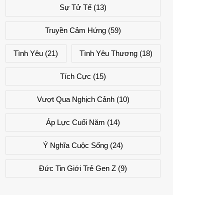
Sự Tử Tế
(13)
Truyền Cảm Hứng
(59)
Tình Yêu
(21)
Tình Yêu Thương
(18)
Tích Cực
(15)
Vượt Qua Nghịch Cảnh
(10)
Áp Lực Cuối Năm
(14)
Ý Nghĩa Cuộc Sống
(24)
Đức Tin Giới Trẻ Gen Z
(9)