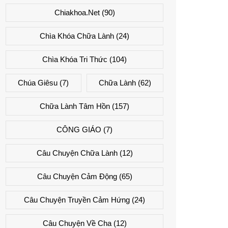
Chiakhoa.net
(90)
Chìa Khóa Chữa Lành
(24)
Chìa Khóa Tri Thức
(104)
Chúa Giêsu
(7)
Chữa Lành
(62)
Chữa Lành Tâm Hồn
(157)
CÔNG GIÁO
(7)
Câu Chuyện Chữa Lành
(12)
Câu Chuyện Cảm Động
(65)
Câu Chuyện Truyền Cảm Hứng
(24)
Câu Chuyện Về Cha
(12)