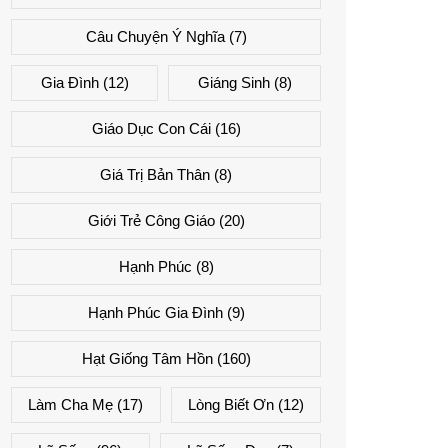
Câu Chuyện Ý Nghĩa
(7)
Gia Đình
(12)
Giáng Sinh
(8)
Giáo Dục Con Cái
(16)
Giá Trị Bản Thân
(8)
Giới Trẻ Công Giáo
(20)
Hạnh Phúc
(8)
Hạnh Phúc Gia Đình
(9)
Hạt Giống Tâm Hồn
(160)
Làm Cha Mẹ
(17)
Lòng Biết Ơn
(12)