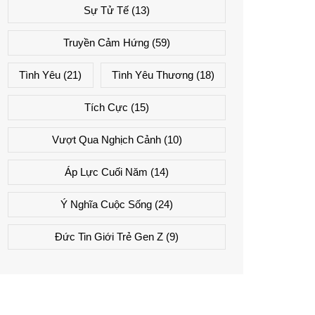
Sự Tử Tế
(13)
Truyền Cảm Hứng
(59)
Tình Yêu
(21)
Tình Yêu Thương
(18)
Tích Cực
(15)
Vượt Qua Nghịch Cảnh
(10)
Áp Lực Cuối Năm
(14)
Ý Nghĩa Cuộc Sống
(24)
Đức Tin Giới Trẻ Gen Z
(9)