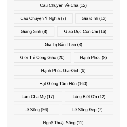
Câu Chuyện Về Cha
(12)
Câu Chuyện Ý Nghĩa
(7)
Gia Đình
(12)
Giáng Sinh
(8)
Giáo Dục Con Cái
(16)
Giá Trị Bản Thân
(8)
Giới Trẻ Công Giáo
(20)
Hạnh Phúc
(8)
Hạnh Phúc Gia Đình
(9)
Hạt Giống Tâm Hồn
(160)
Làm Cha Mẹ
(17)
Lòng Biết Ơn
(12)
Lẽ Sống
(96)
Lẽ Sống Đẹp
(7)
Nghệ Thuật Sống
(11)