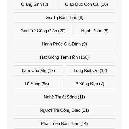
Giáng Sinh
(8)
Giáo Dục Con Cái
(16)
Giá Trị Bản Thân
(8)
Giới Trẻ Công Giáo
(20)
Hạnh Phúc
(8)
Hạnh Phúc Gia Đình
(9)
Hạt Giống Tâm Hồn
(160)
Làm Cha Mẹ
(17)
Lòng Biết Ơn
(12)
Lẽ Sống
(96)
Lẽ Sống Đẹp
(7)
Nghệ Thuật Sống
(11)
Người Trẻ Công Giáo
(21)
Phát Triển Bản Thân
(14)