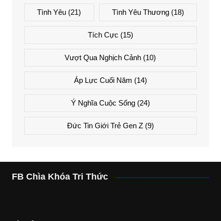
Tình Yêu
(21)
Tình Yêu Thương
(18)
Tích Cực
(15)
Vượt Qua Nghịch Cảnh
(10)
Áp Lực Cuối Năm
(14)
Ý Nghĩa Cuộc Sống
(24)
Đức Tin Giới Trẻ Gen Z
(9)
FB Chìa Khóa Tri Thức