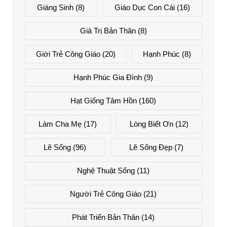
Giáng Sinh
(8)
Giáo Dục Con Cái
(16)
Giá Trị Bản Thân
(8)
Giới Trẻ Công Giáo
(20)
Hạnh Phúc
(8)
Hạnh Phúc Gia Đình
(9)
Hạt Giống Tâm Hồn
(160)
Làm Cha Mẹ
(17)
Lòng Biết Ơn
(12)
Lẽ Sống
(96)
Lẽ Sống Đẹp
(7)
Nghệ Thuật Sống
(11)
Người Trẻ Công Giáo
(21)
Phát Triển Bản Thân
(14)