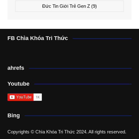
Đức Tin Giới Trẻ Gen Z
(9)
FB Chìa Khóa Tri Thức
ahrefs
Youtube
Bing
Copyrights © Chìa Khóa Tri Thức 2024. All rights reserved.