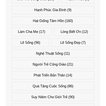
Hạnh Phúc Gia Đình
(9)
Hạt Giống Tâm Hồn
(160)
Làm Cha Mẹ
(17)
Lòng Biết Ơn
(12)
Lẽ Sống
(96)
Lẽ Sống Đẹp
(7)
Nghệ Thuật Sống
(11)
Người Trẻ Công Giáo
(21)
Phát Triển Bản Thân
(14)
Quà Tặng Cuộc Sống
(86)
Suy Niệm Cho Giới Trẻ
(90)