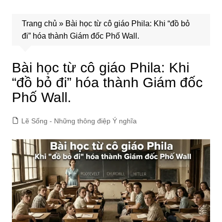
Trang chủ
»
Bài học từ cô giáo Phila: Khi “đồ bỏ
đi” hóa thành Giám đốc Phố Wall.
Bài học từ cô giáo Phila: Khi
“đồ bỏ đi” hóa thành Giám đốc
Phố Wall.
Lẽ Sống - Những thông điệp Ý nghĩa