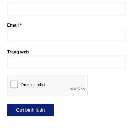
Email
*
Trang web