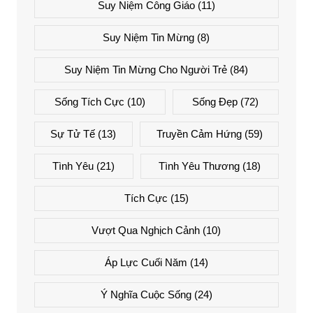
Suy Niệm Công Giáo
(11)
Suy Niệm Tin Mừng
(8)
Suy Niệm Tin Mừng Cho Người Trẻ
(84)
Sống Tích Cực
(10)
Sống Đẹp
(72)
Sự Tử Tế
(13)
Truyền Cảm Hứng
(59)
Tình Yêu
(21)
Tình Yêu Thương
(18)
Tích Cực
(15)
Vượt Qua Nghịch Cảnh
(10)
Áp Lực Cuối Năm
(14)
Ý Nghĩa Cuộc Sống
(24)