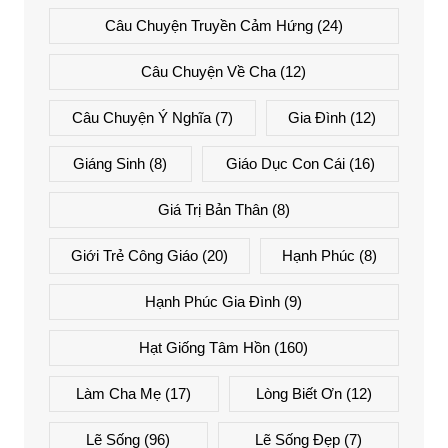
Câu Chuyện Truyền Cảm Hứng
(24)
Câu Chuyện Về Cha
(12)
Câu Chuyện Ý Nghĩa
(7)
Gia Đình
(12)
Giáng Sinh
(8)
Giáo Dục Con Cái
(16)
Giá Trị Bản Thân
(8)
Giới Trẻ Công Giáo
(20)
Hạnh Phúc
(8)
Hạnh Phúc Gia Đình
(9)
Hạt Giống Tâm Hồn
(160)
Làm Cha Mẹ
(17)
Lòng Biết Ơn
(12)
Lẽ Sống
(96)
Lẽ Sống Đẹp
(7)