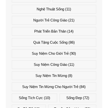
Nghệ Thuật Sống
(11)
Người Trẻ Công Giáo
(21)
Phát Triển Bản Thân
(14)
Quà Tặng Cuộc Sống
(86)
Suy Niệm Cho Giới Trẻ
(90)
Suy Niệm Công Giáo
(11)
Suy Niệm Tin Mừng
(8)
Suy Niệm Tin Mừng Cho Người Trẻ
(84)
Sống Tích Cực
(10)
Sống Đẹp
(72)