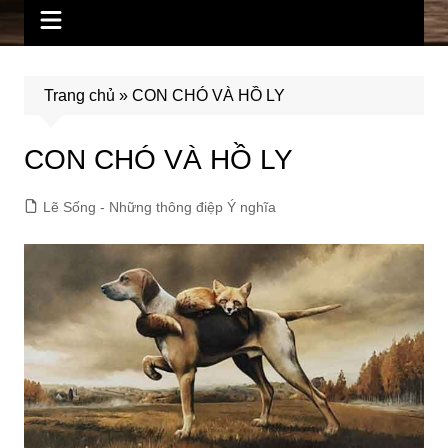
Trang chủ
»
CON CHÓ VÀ HỒ LY
CON CHÓ VÀ HỒ LY
Lẽ Sống - Những thông điệp Ý nghĩa