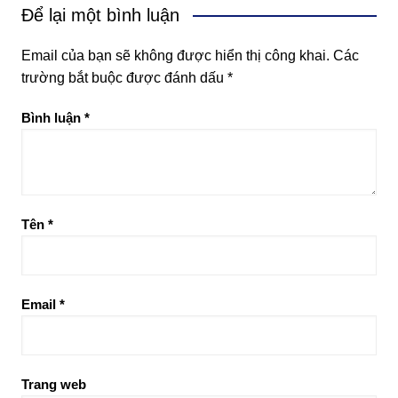
Để lại một bình luận
Email của bạn sẽ không được hiển thị công khai.
Các
trường bắt buộc được đánh dấu
*
Bình luận
*
Tên
*
Email
*
Trang web