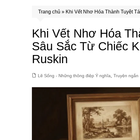
Trang chủ
»
Khi Vết Nhơ Hóa Thành Tuyệt Tá
Khi Vết Nhơ Hóa Th
Sâu Sắc Từ Chiếc K
Ruskin
Lẽ Sống - Những thông điệp Ý nghĩa
,
Truyện ngắn