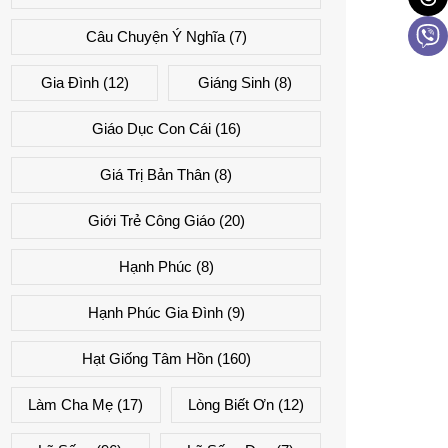
Câu Chuyện Ý Nghĩa
(7)
Gia Đình
(12)
Giáng Sinh
(8)
Giáo Dục Con Cái
(16)
Giá Trị Bản Thân
(8)
Giới Trẻ Công Giáo
(20)
Hạnh Phúc
(8)
Hạnh Phúc Gia Đình
(9)
Hạt Giống Tâm Hồn
(160)
Làm Cha Mẹ
(17)
Lòng Biết Ơn
(12)