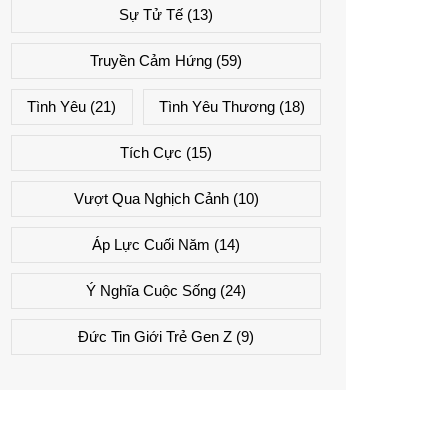
Sự Tử Tế
(13)
Truyền Cảm Hứng
(59)
Tình Yêu
(21)
Tình Yêu Thương
(18)
Tích Cực
(15)
Vượt Qua Nghịch Cảnh
(10)
Áp Lực Cuối Năm
(14)
Ý Nghĩa Cuộc Sống
(24)
Đức Tin Giới Trẻ Gen Z
(9)