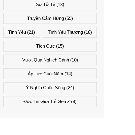
Sự Tử Tế
(13)
Truyền Cảm Hứng
(59)
Tình Yêu
(21)
Tình Yêu Thương
(18)
Tích Cực
(15)
Vượt Qua Nghịch Cảnh
(10)
Áp Lực Cuối Năm
(14)
Ý Nghĩa Cuộc Sống
(24)
Đức Tin Giới Trẻ Gen Z
(9)