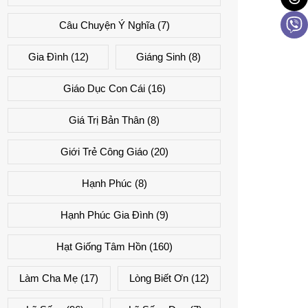
Câu Chuyện Ý Nghĩa
(7)
Gia Đình
(12)
Giáng Sinh
(8)
Giáo Dục Con Cái
(16)
Giá Trị Bản Thân
(8)
Giới Trẻ Công Giáo
(20)
Hạnh Phúc
(8)
Hạnh Phúc Gia Đình
(9)
Hạt Giống Tâm Hồn
(160)
Làm Cha Mẹ
(17)
Lòng Biết Ơn
(12)