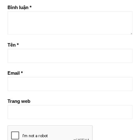
Bình luận
*
Tên
*
Email
*
Trang web