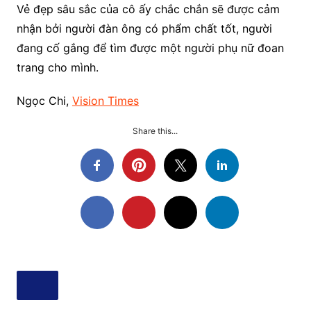
Vẻ đẹp sâu sắc của cô ấy chắc chắn sẽ được cảm
nhận bởi người đàn ông có phẩm chất tốt, người
đang cố gắng để tìm được một người phụ nữ đoan
trang cho mình.
Ngọc Chi,
Vision Times
Share this...