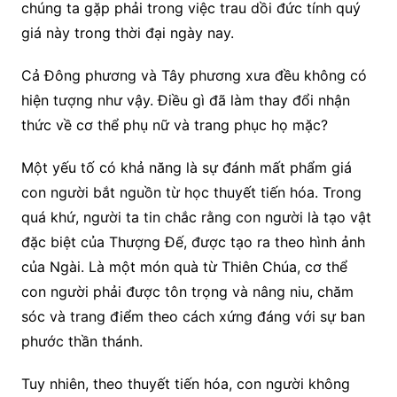
chúng ta gặp phải trong việc trau dồi đức tính quý
giá này trong thời đại ngày nay.
Cả Đông phương và Tây phương xưa đều không có
hiện tượng như vậy. Điều gì đã làm thay đổi nhận
thức về cơ thể phụ nữ và trang phục họ mặc?
Một yếu tố có khả năng là sự đánh mất phẩm giá
con người bắt nguồn từ học thuyết tiến hóa. Trong
quá khứ, người ta tin chắc rằng con người là tạo vật
đặc biệt của Thượng Đế, được tạo ra theo hình ảnh
của Ngài. Là một món quà từ Thiên Chúa, cơ thể
con người phải được tôn trọng và nâng niu, chăm
sóc và trang điểm theo cách xứng đáng với sự ban
phước thần thánh.
Tuy nhiên, theo thuyết tiến hóa, con người không