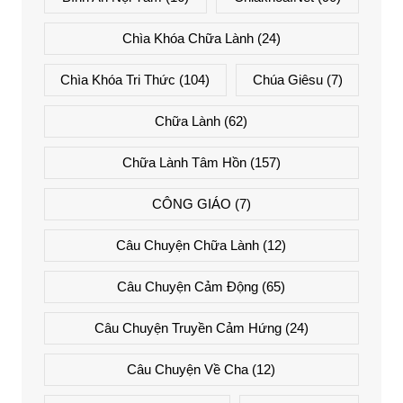
Chìa Khóa Chữa Lành
(24)
Chìa Khóa Tri Thức
(104)
Chúa Giêsu
(7)
Chữa Lành
(62)
Chữa Lành Tâm Hồn
(157)
CÔNG GIÁO
(7)
Câu Chuyện Chữa Lành
(12)
Câu Chuyện Cảm Động
(65)
Câu Chuyện Truyền Cảm Hứng
(24)
Câu Chuyện Về Cha
(12)