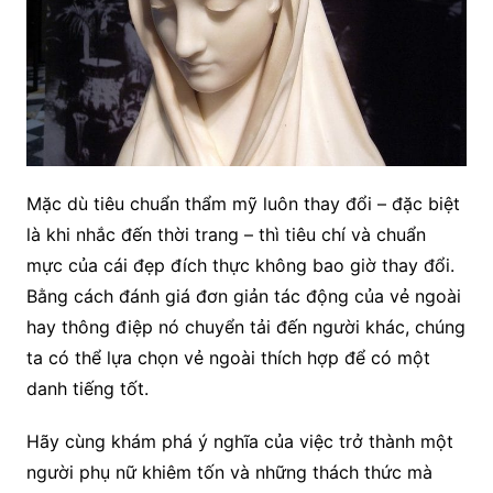
Mặc dù tiêu chuẩn thẩm mỹ luôn thay đổi – đặc biệt
là khi nhắc đến thời trang – thì tiêu chí và chuẩn
mực của cái đẹp đích thực không bao giờ thay đổi.
Bằng cách đánh giá đơn giản tác động của vẻ ngoài
hay thông điệp nó chuyển tải đến người khác, chúng
ta có thể lựa chọn vẻ ngoài thích hợp để có một
danh tiếng tốt.
Hãy cùng khám phá ý nghĩa của việc trở thành một
người phụ nữ khiêm tốn và những thách thức mà