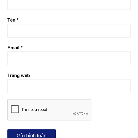
Tên
*
Email
*
Trang web