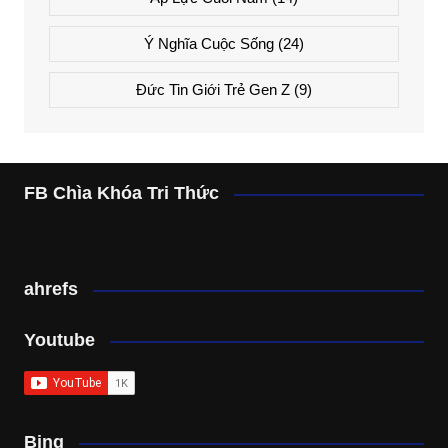
Ý Nghĩa Cuộc Sống
(24)
Đức Tin Giới Trẻ Gen Z
(9)
FB Chìa Khóa Tri Thức
ahrefs
Youtube
Bing