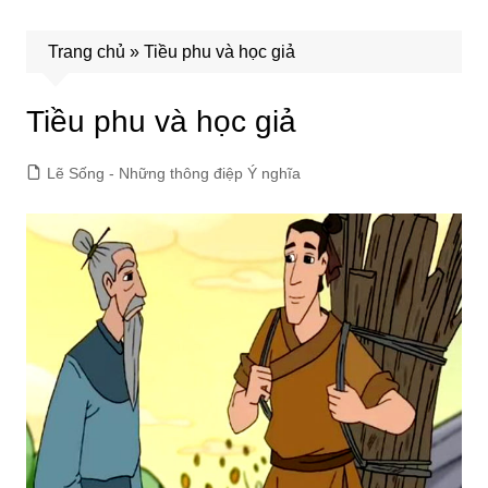
Trang chủ
»
Tiều phu và học giả
Tiều phu và học giả
Lẽ Sống - Những thông điệp Ý nghĩa