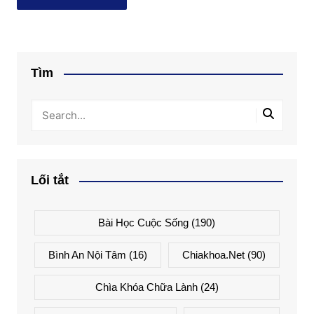
Tìm
Lối tắt
Bài Học Cuộc Sống
(190)
Bình An Nội Tâm
(16)
Chiakhoa.net
(90)
Chìa Khóa Chữa Lành
(24)