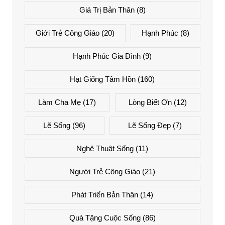
Giá Trị Bản Thân
(8)
Giới Trẻ Công Giáo
(20)
Hạnh Phúc
(8)
Hạnh Phúc Gia Đình
(9)
Hạt Giống Tâm Hồn
(160)
Làm Cha Mẹ
(17)
Lòng Biết Ơn
(12)
Lẽ Sống
(96)
Lẽ Sống Đẹp
(7)
Nghệ Thuật Sống
(11)
Người Trẻ Công Giáo
(21)
Phát Triển Bản Thân
(14)
Quà Tặng Cuộc Sống
(86)