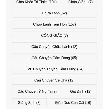
Chìa Khóa Tri Thức
(104)
Chúa Giêsu
(7)
Chữa Lành
(62)
Chữa Lành Tâm Hồn
(157)
CÔNG GIÁO
(7)
Câu Chuyện Chữa Lành
(12)
Câu Chuyện Cảm Động
(65)
Câu Chuyện Truyền Cảm Hứng
(24)
Câu Chuyện Về Cha
(12)
Câu Chuyện Ý Nghĩa
(7)
Gia Đình
(12)
Giáng Sinh
(8)
Giáo Dục Con Cái
(16)