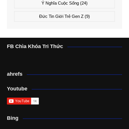
Ý Nghĩa Cuộc Sống
(24)
Đức Tin Giới Trẻ Gen Z
(9)
FB Chìa Khóa Tri Thức
ahrefs
Youtube
Bing