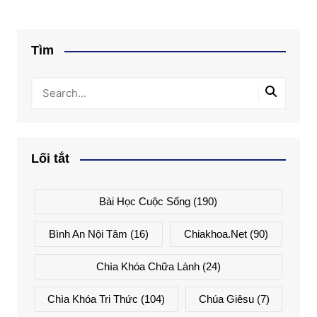
Tìm
Lối tắt
Bài Học Cuộc Sống
(190)
Bình An Nội Tâm
(16)
Chiakhoa.net
(90)
Chìa Khóa Chữa Lành
(24)
Chìa Khóa Tri Thức
(104)
Chúa Giêsu
(7)