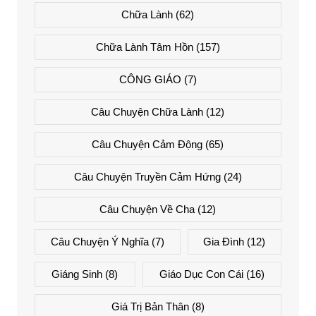
Chữa Lành
(62)
Chữa Lành Tâm Hồn
(157)
CÔNG GIÁO
(7)
Câu Chuyện Chữa Lành
(12)
Câu Chuyện Cảm Động
(65)
Câu Chuyện Truyền Cảm Hứng
(24)
Câu Chuyện Về Cha
(12)
Câu Chuyện Ý Nghĩa
(7)
Gia Đình
(12)
Giáng Sinh
(8)
Giáo Dục Con Cái
(16)
Giá Trị Bản Thân
(8)