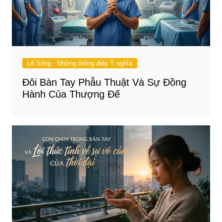
Lẽ Sống - Những thông điệp Ý nghĩa
Đôi Bàn Tay Phẫu Thuật Và Sự Đồng
Hành Của Thượng Đế