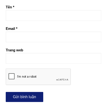
Tên
*
Email
*
Trang web