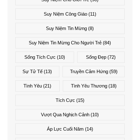
Suy Niệm Công Giáo
(11)
Suy Niệm Tin Mừng
(8)
Suy Niệm Tin Mừng Cho Người Trẻ
(84)
Sống Tích Cực
(10)
Sống Đẹp
(72)
Sự Tử Tế
(13)
Truyền Cảm Hứng
(59)
Tình Yêu
(21)
Tình Yêu Thương
(18)
Tích Cực
(15)
Vượt Qua Nghịch Cảnh
(10)
Áp Lực Cuối Năm
(14)