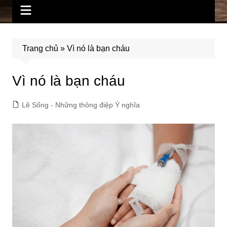
Trang chủ
»
Vì nó là bạn cháu
Vì nó là bạn cháu
Lẽ Sống - Những thông điệp Ý nghĩa