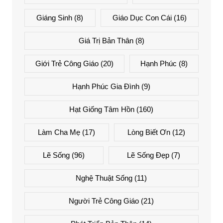
Giáng Sinh
(8)
Giáo Dục Con Cái
(16)
Giá Trị Bản Thân
(8)
Giới Trẻ Công Giáo
(20)
Hạnh Phúc
(8)
Hạnh Phúc Gia Đình
(9)
Hạt Giống Tâm Hồn
(160)
Làm Cha Mẹ
(17)
Lòng Biết Ơn
(12)
Lẽ Sống
(96)
Lẽ Sống Đẹp
(7)
Nghệ Thuật Sống
(11)
Người Trẻ Công Giáo
(21)