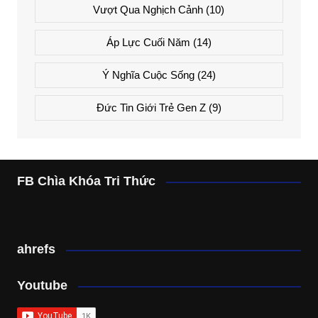
Vượt Qua Nghịch Cảnh
(10)
Áp Lực Cuối Năm
(14)
Ý Nghĩa Cuộc Sống
(24)
Đức Tin Giới Trẻ Gen Z
(9)
FB Chìa Khóa Tri Thức
ahrefs
Youtube