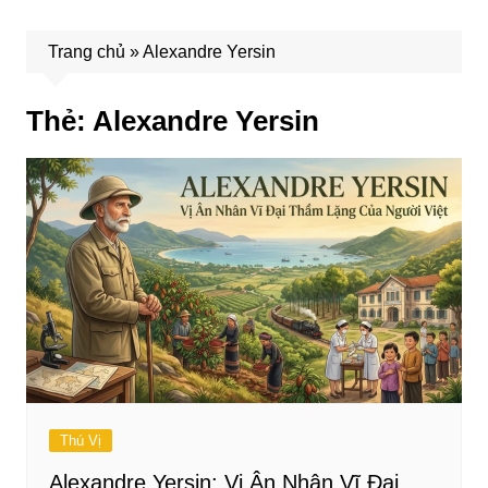
Trang chủ
»
Alexandre Yersin
Thẻ:
Alexandre Yersin
Thú Vị
Alexandre Yersin: Vị Ân Nhân Vĩ Đại