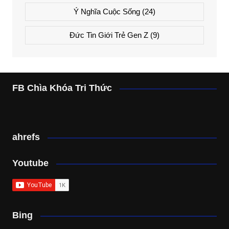
Ý Nghĩa Cuộc Sống
(24)
Đức Tin Giới Trẻ Gen Z
(9)
FB Chìa Khóa Tri Thức
ahrefs
Youtube
Bing