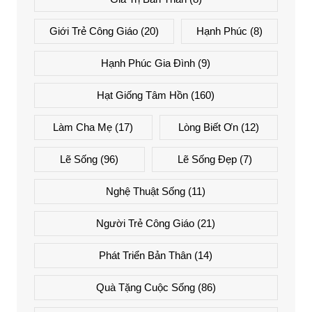
Giới Trẻ Công Giáo
(20)
Hạnh Phúc
(8)
Hạnh Phúc Gia Đình
(9)
Hạt Giống Tâm Hồn
(160)
Làm Cha Mẹ
(17)
Lòng Biết Ơn
(12)
Lẽ Sống
(96)
Lẽ Sống Đẹp
(7)
Nghệ Thuật Sống
(11)
Người Trẻ Công Giáo
(21)
Phát Triển Bản Thân
(14)
Quà Tặng Cuộc Sống
(86)