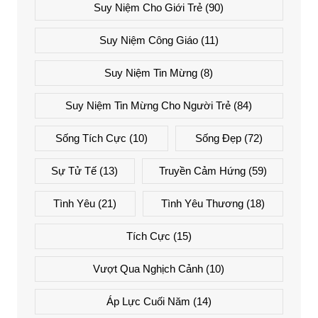
Suy Niệm Cho Giới Trẻ
(90)
Suy Niệm Công Giáo
(11)
Suy Niệm Tin Mừng
(8)
Suy Niệm Tin Mừng Cho Người Trẻ
(84)
Sống Tích Cực
(10)
Sống Đẹp
(72)
Sự Tử Tế
(13)
Truyền Cảm Hứng
(59)
Tình Yêu
(21)
Tình Yêu Thương
(18)
Tích Cực
(15)
Vượt Qua Nghịch Cảnh
(10)
Áp Lực Cuối Năm
(14)