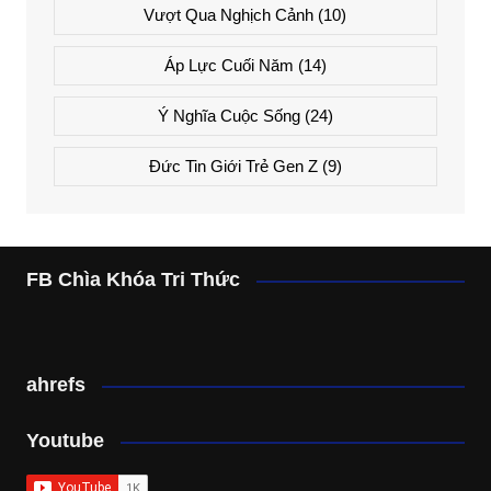
Vượt Qua Nghịch Cảnh
(10)
Áp Lực Cuối Năm
(14)
Ý Nghĩa Cuộc Sống
(24)
Đức Tin Giới Trẻ Gen Z
(9)
FB Chìa Khóa Tri Thức
ahrefs
Youtube