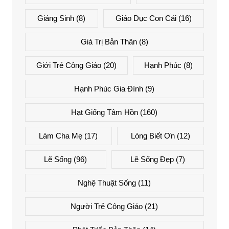
Giáng Sinh
(8)
Giáo Dục Con Cái
(16)
Giá Trị Bản Thân
(8)
Giới Trẻ Công Giáo
(20)
Hạnh Phúc
(8)
Hạnh Phúc Gia Đình
(9)
Hạt Giống Tâm Hồn
(160)
Làm Cha Mẹ
(17)
Lòng Biết Ơn
(12)
Lẽ Sống
(96)
Lẽ Sống Đẹp
(7)
Nghệ Thuật Sống
(11)
Người Trẻ Công Giáo
(21)