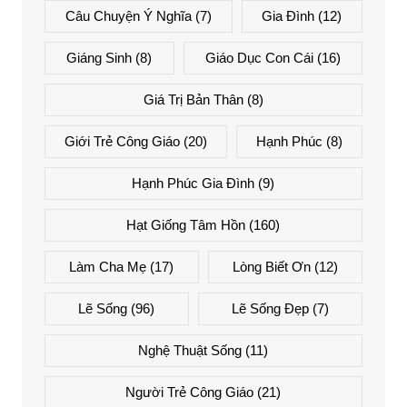
Câu Chuyện Ý Nghĩa
(7)
Gia Đình
(12)
Giáng Sinh
(8)
Giáo Dục Con Cái
(16)
Giá Trị Bản Thân
(8)
Giới Trẻ Công Giáo
(20)
Hạnh Phúc
(8)
Hạnh Phúc Gia Đình
(9)
Hạt Giống Tâm Hồn
(160)
Làm Cha Mẹ
(17)
Lòng Biết Ơn
(12)
Lẽ Sống
(96)
Lẽ Sống Đẹp
(7)
Nghệ Thuật Sống
(11)
Người Trẻ Công Giáo
(21)