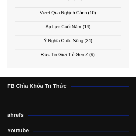
Vượt Qua Nghịch Cảnh
(10)
Áp Lực Cuối Năm
(14)
Ý Nghĩa Cuộc Sống
(24)
Đức Tin Giới Trẻ Gen Z
(9)
FB Chìa Khóa Tri Thức
ahrefs
Youtube