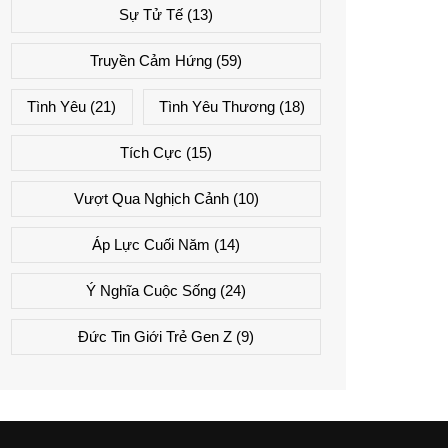
Sự Tử Tế
(13)
Truyền Cảm Hứng
(59)
Tình Yêu
(21)
Tình Yêu Thương
(18)
Tích Cực
(15)
Vượt Qua Nghịch Cảnh
(10)
Áp Lực Cuối Năm
(14)
Ý Nghĩa Cuộc Sống
(24)
Đức Tin Giới Trẻ Gen Z
(9)