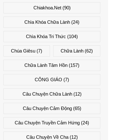
Chiakhoa.net
(90)
Chìa Khóa Chữa Lành
(24)
Chìa Khóa Tri Thức
(104)
Chúa Giêsu
(7)
Chữa Lành
(62)
Chữa Lành Tâm Hồn
(157)
CÔNG GIÁO
(7)
Câu Chuyện Chữa Lành
(12)
Câu Chuyện Cảm Động
(65)
Câu Chuyện Truyền Cảm Hứng
(24)
Câu Chuyện Về Cha
(12)