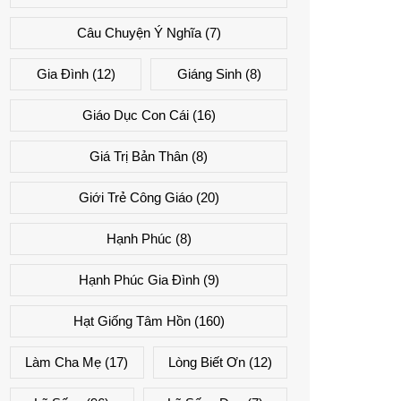
Câu Chuyện Ý Nghĩa
(7)
Gia Đình
(12)
Giáng Sinh
(8)
Giáo Dục Con Cái
(16)
Giá Trị Bản Thân
(8)
Giới Trẻ Công Giáo
(20)
Hạnh Phúc
(8)
Hạnh Phúc Gia Đình
(9)
Hạt Giống Tâm Hồn
(160)
Làm Cha Mẹ
(17)
Lòng Biết Ơn
(12)