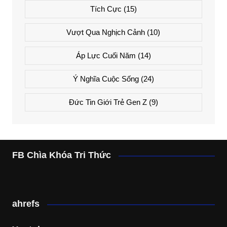
Tích Cực
(15)
Vượt Qua Nghịch Cảnh
(10)
Áp Lực Cuối Năm
(14)
Ý Nghĩa Cuộc Sống
(24)
Đức Tin Giới Trẻ Gen Z
(9)
FB Chìa Khóa Tri Thức
ahrefs