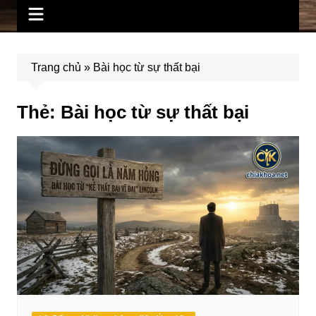
Trang chủ
»
Bài học từ sự thất bại
Thẻ:
Bài học từ sự thất bại