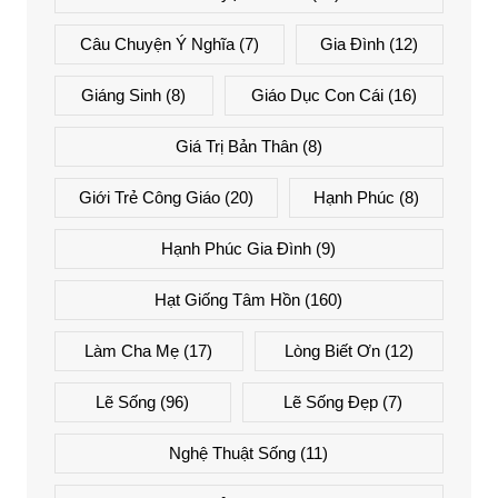
Câu Chuyện Ý Nghĩa
(7)
Gia Đình
(12)
Giáng Sinh
(8)
Giáo Dục Con Cái
(16)
Giá Trị Bản Thân
(8)
Giới Trẻ Công Giáo
(20)
Hạnh Phúc
(8)
Hạnh Phúc Gia Đình
(9)
Hạt Giống Tâm Hồn
(160)
Làm Cha Mẹ
(17)
Lòng Biết Ơn
(12)
Lẽ Sống
(96)
Lẽ Sống Đẹp
(7)
Nghệ Thuật Sống
(11)