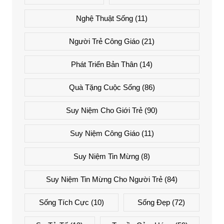
Nghệ Thuật Sống
(11)
Người Trẻ Công Giáo
(21)
Phát Triển Bản Thân
(14)
Quà Tặng Cuộc Sống
(86)
Suy Niệm Cho Giới Trẻ
(90)
Suy Niệm Công Giáo
(11)
Suy Niệm Tin Mừng
(8)
Suy Niệm Tin Mừng Cho Người Trẻ
(84)
Sống Tích Cực
(10)
Sống Đẹp
(72)