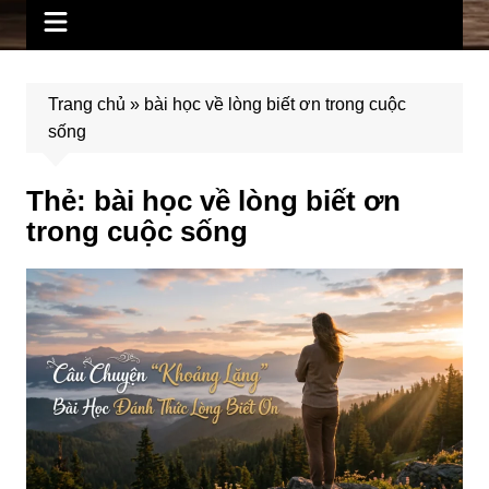
Trang chủ
»
bài học về lòng biết ơn trong cuộc
sống
Thẻ:
bài học về lòng biết ơn
trong cuộc sống