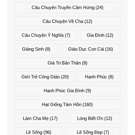
Câu Chuyện Truyền Cảm Hứng
(24)
Câu Chuyện Về Cha
(12)
Câu Chuyện Ý Nghĩa
(7)
Gia Đình
(12)
Giáng Sinh
(8)
Giáo Dục Con Cái
(16)
Giá Trị Bản Thân
(8)
Giới Trẻ Công Giáo
(20)
Hạnh Phúc
(8)
Hạnh Phúc Gia Đình
(9)
Hạt Giống Tâm Hồn
(160)
Làm Cha Mẹ
(17)
Lòng Biết Ơn
(12)
Lẽ Sống
(96)
Lẽ Sống Đẹp
(7)