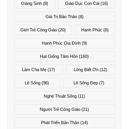
Giáng Sinh
(8)
Giáo Dục Con Cái
(16)
Giá Trị Bản Thân
(8)
Giới Trẻ Công Giáo
(20)
Hạnh Phúc
(8)
Hạnh Phúc Gia Đình
(9)
Hạt Giống Tâm Hồn
(160)
Làm Cha Mẹ
(17)
Lòng Biết Ơn
(12)
Lẽ Sống
(96)
Lẽ Sống Đẹp
(7)
Nghệ Thuật Sống
(11)
Người Trẻ Công Giáo
(21)
Phát Triển Bản Thân
(14)