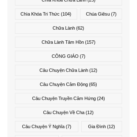
Chìa Khóa Tri Thức
(104)
Chúa Giêsu
(7)
Chữa Lành
(62)
Chữa Lành Tâm Hồn
(157)
CÔNG GIÁO
(7)
Câu Chuyện Chữa Lành
(12)
Câu Chuyện Cảm Động
(65)
Câu Chuyện Truyền Cảm Hứng
(24)
Câu Chuyện Về Cha
(12)
Câu Chuyện Ý Nghĩa
(7)
Gia Đình
(12)