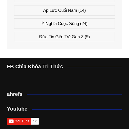
Áp Lực Cuối Năm
(14)
Ý Nghĩa Cuộc Sống
(24)
Đức Tin Giới Trẻ Gen Z
(9)
FB Chìa Khóa Tri Thức
ahrefs
Youtube