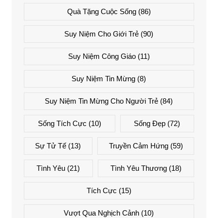
Quà Tặng Cuộc Sống
(86)
Suy Niệm Cho Giới Trẻ
(90)
Suy Niệm Công Giáo
(11)
Suy Niệm Tin Mừng
(8)
Suy Niệm Tin Mừng Cho Người Trẻ
(84)
Sống Tích Cực
(10)
Sống Đẹp
(72)
Sự Tử Tế
(13)
Truyền Cảm Hứng
(59)
Tình Yêu
(21)
Tình Yêu Thương
(18)
Tích Cực
(15)
Vượt Qua Nghịch Cảnh
(10)