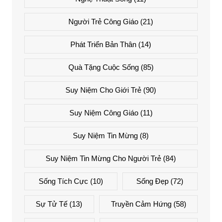
Người Trẻ Công Giáo
(21)
Phát Triển Bản Thân
(14)
Quà Tặng Cuộc Sống
(85)
Suy Niệm Cho Giới Trẻ
(90)
Suy Niệm Công Giáo
(11)
Suy Niệm Tin Mừng
(8)
Suy Niệm Tin Mừng Cho Người Trẻ
(84)
Sống Tích Cực
(10)
Sống Đẹp
(72)
Sự Tử Tế
(13)
Truyền Cảm Hứng
(58)