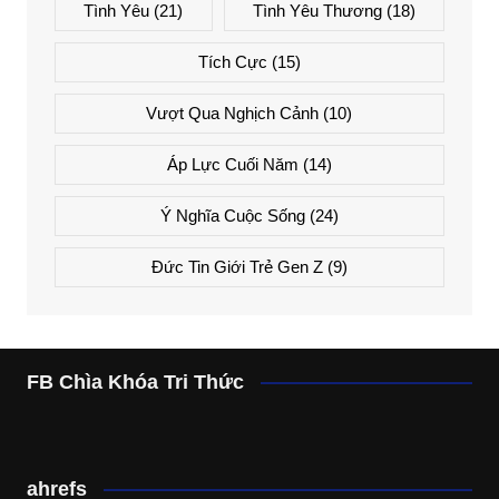
Tình Yêu
(21)
Tình Yêu Thương
(18)
Tích Cực
(15)
Vượt Qua Nghịch Cảnh
(10)
Áp Lực Cuối Năm
(14)
Ý Nghĩa Cuộc Sống
(24)
Đức Tin Giới Trẻ Gen Z
(9)
FB Chìa Khóa Tri Thức
ahrefs