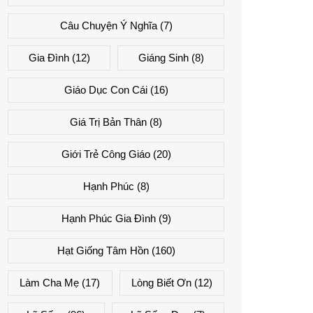
Câu Chuyện Ý Nghĩa
(7)
Gia Đình
(12)
Giáng Sinh
(8)
Giáo Dục Con Cái
(16)
Giá Trị Bản Thân
(8)
Giới Trẻ Công Giáo
(20)
Hạnh Phúc
(8)
Hạnh Phúc Gia Đình
(9)
Hạt Giống Tâm Hồn
(160)
Làm Cha Mẹ
(17)
Lòng Biết Ơn
(12)