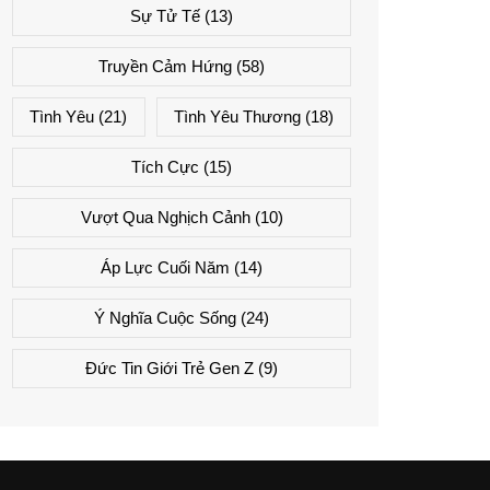
Sự Tử Tế
(13)
Truyền Cảm Hứng
(58)
Tình Yêu
(21)
Tình Yêu Thương
(18)
Tích Cực
(15)
Vượt Qua Nghịch Cảnh
(10)
Áp Lực Cuối Năm
(14)
Ý Nghĩa Cuộc Sống
(24)
Đức Tin Giới Trẻ Gen Z
(9)