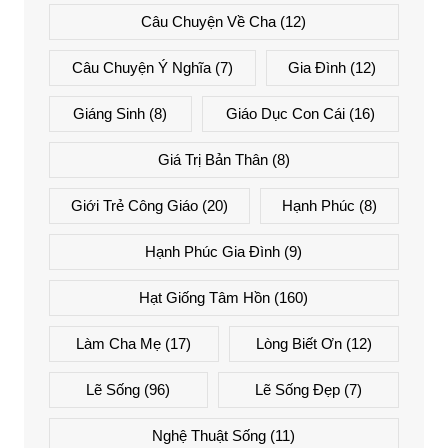
Câu Chuyện Về Cha
(12)
Câu Chuyện Ý Nghĩa
(7)
Gia Đình
(12)
Giáng Sinh
(8)
Giáo Dục Con Cái
(16)
Giá Trị Bản Thân
(8)
Giới Trẻ Công Giáo
(20)
Hạnh Phúc
(8)
Hạnh Phúc Gia Đình
(9)
Hạt Giống Tâm Hồn
(160)
Làm Cha Mẹ
(17)
Lòng Biết Ơn
(12)
Lẽ Sống
(96)
Lẽ Sống Đẹp
(7)
Nghệ Thuật Sống
(11)