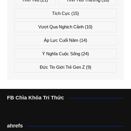
Tích Cực
(15)
Vượt Qua Nghịch Cảnh
(10)
Áp Lực Cuối Năm
(14)
Ý Nghĩa Cuộc Sống
(24)
Đức Tin Giới Trẻ Gen Z
(9)
FB Chìa Khóa Tri Thức
ahrefs