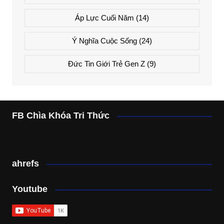
Áp Lực Cuối Năm
(14)
Ý Nghĩa Cuộc Sống
(24)
Đức Tin Giới Trẻ Gen Z
(9)
FB Chìa Khóa Tri Thức
ahrefs
Youtube