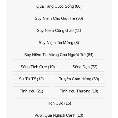
Quà Tặng Cuộc Sống
(86)
Suy Niệm Cho Giới Trẻ
(90)
Suy Niệm Công Giáo
(11)
Suy Niệm Tin Mừng
(8)
Suy Niệm Tin Mừng Cho Người Trẻ
(84)
Sống Tích Cực
(10)
Sống Đẹp
(72)
Sự Tử Tế
(13)
Truyền Cảm Hứng
(59)
Tình Yêu
(21)
Tình Yêu Thương
(18)
Tích Cực
(15)
Vượt Qua Nghịch Cảnh
(10)