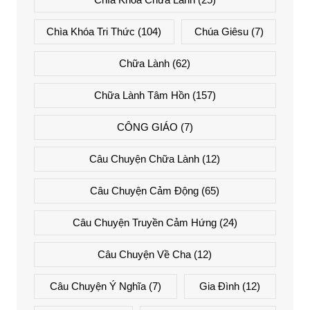
Chìa Khóa Tri Thức
(104)
Chúa Giêsu
(7)
Chữa Lành
(62)
Chữa Lành Tâm Hồn
(157)
CÔNG GIÁO
(7)
Câu Chuyện Chữa Lành
(12)
Câu Chuyện Cảm Động
(65)
Câu Chuyện Truyền Cảm Hứng
(24)
Câu Chuyện Về Cha
(12)
Câu Chuyện Ý Nghĩa
(7)
Gia Đình
(12)