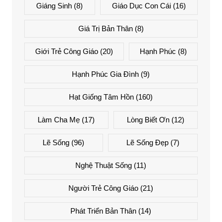
Giáng Sinh
(8)
Giáo Dục Con Cái
(16)
Giá Trị Bản Thân
(8)
Giới Trẻ Công Giáo
(20)
Hạnh Phúc
(8)
Hạnh Phúc Gia Đình
(9)
Hạt Giống Tâm Hồn
(160)
Làm Cha Mẹ
(17)
Lòng Biết Ơn
(12)
Lẽ Sống
(96)
Lẽ Sống Đẹp
(7)
Nghệ Thuật Sống
(11)
Người Trẻ Công Giáo
(21)
Phát Triển Bản Thân
(14)