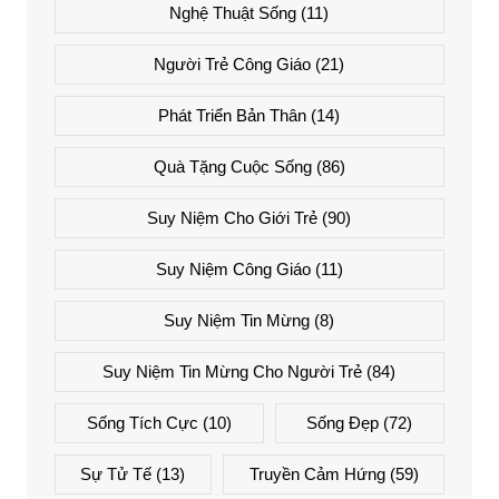
Nghệ Thuật Sống
(11)
Người Trẻ Công Giáo
(21)
Phát Triển Bản Thân
(14)
Quà Tặng Cuộc Sống
(86)
Suy Niệm Cho Giới Trẻ
(90)
Suy Niệm Công Giáo
(11)
Suy Niệm Tin Mừng
(8)
Suy Niệm Tin Mừng Cho Người Trẻ
(84)
Sống Tích Cực
(10)
Sống Đẹp
(72)
Sự Tử Tế
(13)
Truyền Cảm Hứng
(59)