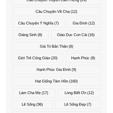
Câu Chuyện Về Cha
(12)
Câu Chuyện Ý Nghĩa
(7)
Gia Đình
(12)
Giáng Sinh
(8)
Giáo Dục Con Cái
(16)
Giá Trị Bản Thân
(8)
Giới Trẻ Công Giáo
(20)
Hạnh Phúc
(8)
Hạnh Phúc Gia Đình
(9)
Hạt Giống Tâm Hồn
(160)
Làm Cha Mẹ
(17)
Lòng Biết Ơn
(12)
Lẽ Sống
(96)
Lẽ Sống Đẹp
(7)