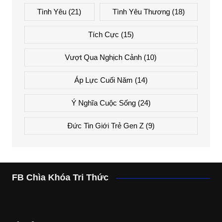
Tình Yêu
(21)
Tình Yêu Thương
(18)
Tích Cực
(15)
Vượt Qua Nghịch Cảnh
(10)
Áp Lực Cuối Năm
(14)
Ý Nghĩa Cuộc Sống
(24)
Đức Tin Giới Trẻ Gen Z
(9)
FB Chìa Khóa Tri Thức