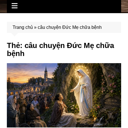
Trang chủ
»
câu chuyện Đức Mẹ chữa bệnh
Thẻ:
câu chuyện Đức Mẹ chữa
bệnh