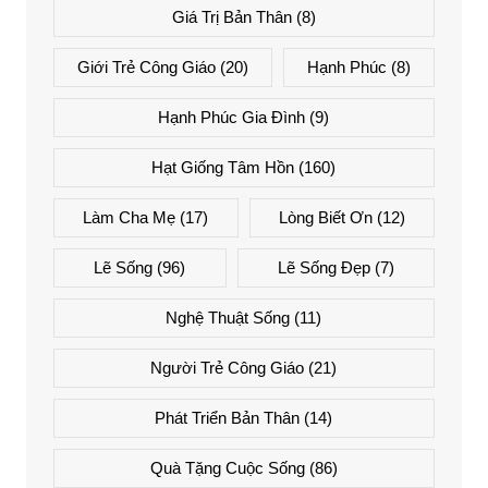
Giá Trị Bản Thân
(8)
Giới Trẻ Công Giáo
(20)
Hạnh Phúc
(8)
Hạnh Phúc Gia Đình
(9)
Hạt Giống Tâm Hồn
(160)
Làm Cha Mẹ
(17)
Lòng Biết Ơn
(12)
Lẽ Sống
(96)
Lẽ Sống Đẹp
(7)
Nghệ Thuật Sống
(11)
Người Trẻ Công Giáo
(21)
Phát Triển Bản Thân
(14)
Quà Tặng Cuộc Sống
(86)