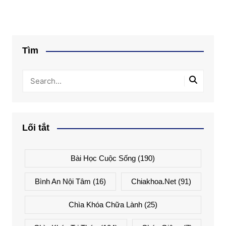
Tìm
Lối tắt
Bài Học Cuộc Sống
(190)
Bình An Nội Tâm
(16)
Chiakhoa.net
(91)
Chìa Khóa Chữa Lành
(25)