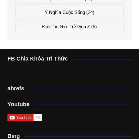
Ý Nghĩa Cuộc Sống
(24)
Đức Tin Giới Trẻ Gen Z
(9)
FB Chìa Khóa Tri Thức
ahrefs
Youtube
Bing