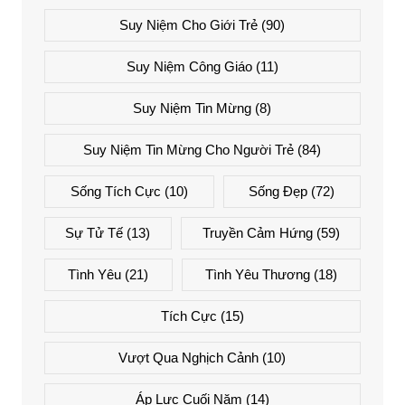
Suy Niệm Cho Giới Trẻ
(90)
Suy Niệm Công Giáo
(11)
Suy Niệm Tin Mừng
(8)
Suy Niệm Tin Mừng Cho Người Trẻ
(84)
Sống Tích Cực
(10)
Sống Đẹp
(72)
Sự Tử Tế
(13)
Truyền Cảm Hứng
(59)
Tình Yêu
(21)
Tình Yêu Thương
(18)
Tích Cực
(15)
Vượt Qua Nghịch Cảnh
(10)
Áp Lực Cuối Năm
(14)