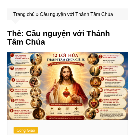
Trang chủ
»
Cầu nguyện với Thánh Tâm Chúa
Thẻ:
Cầu nguyện với Thánh
Tâm Chúa
Công Giáo