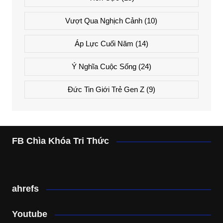
Vượt Qua Nghịch Cảnh
(10)
Áp Lực Cuối Năm
(14)
Ý Nghĩa Cuộc Sống
(24)
Đức Tin Giới Trẻ Gen Z
(9)
FB Chìa Khóa Tri Thức
ahrefs
Youtube