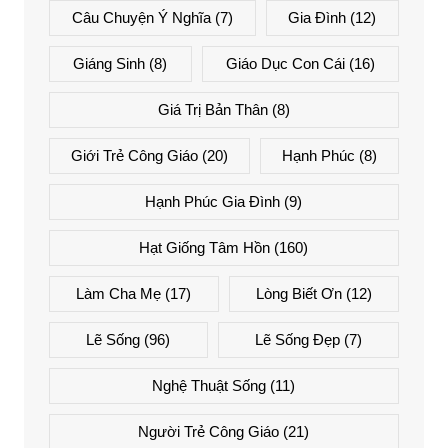
Câu Chuyện Ý Nghĩa
(7)
Gia Đình
(12)
Giáng Sinh
(8)
Giáo Dục Con Cái
(16)
Giá Trị Bản Thân
(8)
Giới Trẻ Công Giáo
(20)
Hạnh Phúc
(8)
Hạnh Phúc Gia Đình
(9)
Hạt Giống Tâm Hồn
(160)
Làm Cha Mẹ
(17)
Lòng Biết Ơn
(12)
Lẽ Sống
(96)
Lẽ Sống Đẹp
(7)
Nghệ Thuật Sống
(11)
Người Trẻ Công Giáo
(21)