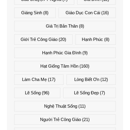
Giáng Sinh
(8)
Giáo Dục Con Cái
(16)
Giá Trị Bản Thân
(8)
Giới Trẻ Công Giáo
(20)
Hạnh Phúc
(8)
Hạnh Phúc Gia Đình
(9)
Hạt Giống Tâm Hồn
(160)
Làm Cha Mẹ
(17)
Lòng Biết Ơn
(12)
Lẽ Sống
(96)
Lẽ Sống Đẹp
(7)
Nghệ Thuật Sống
(11)
Người Trẻ Công Giáo
(21)