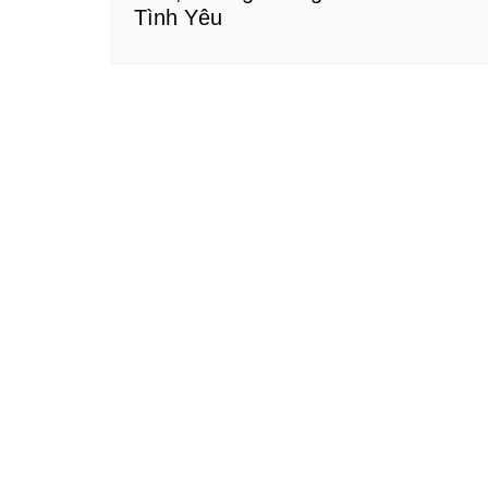
Tình Yêu