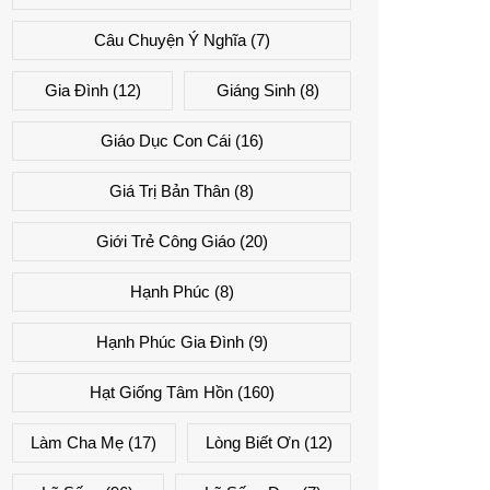
Câu Chuyện Ý Nghĩa
(7)
Gia Đình
(12)
Giáng Sinh
(8)
Giáo Dục Con Cái
(16)
Giá Trị Bản Thân
(8)
Giới Trẻ Công Giáo
(20)
Hạnh Phúc
(8)
Hạnh Phúc Gia Đình
(9)
Hạt Giống Tâm Hồn
(160)
Làm Cha Mẹ
(17)
Lòng Biết Ơn
(12)