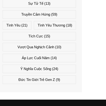
Sự Tử Tế
(13)
Truyền Cảm Hứng
(59)
Tình Yêu
(21)
Tình Yêu Thương
(18)
Tích Cực
(15)
Vượt Qua Nghịch Cảnh
(10)
Áp Lực Cuối Năm
(14)
Ý Nghĩa Cuộc Sống
(24)
Đức Tin Giới Trẻ Gen Z
(9)