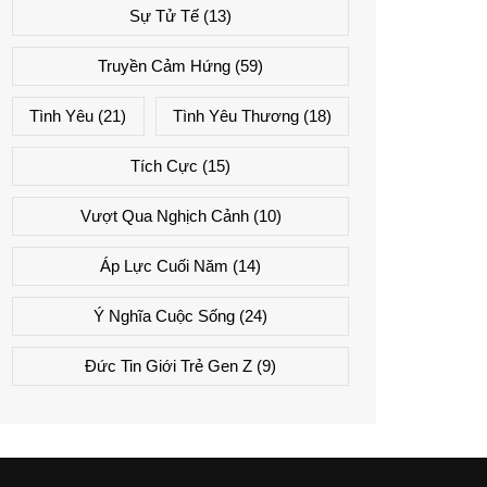
Sự Tử Tế
(13)
Truyền Cảm Hứng
(59)
Tình Yêu
(21)
Tình Yêu Thương
(18)
Tích Cực
(15)
Vượt Qua Nghịch Cảnh
(10)
Áp Lực Cuối Năm
(14)
Ý Nghĩa Cuộc Sống
(24)
Đức Tin Giới Trẻ Gen Z
(9)