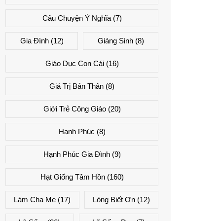
Câu Chuyện Ý Nghĩa
(7)
Gia Đình
(12)
Giáng Sinh
(8)
Giáo Dục Con Cái
(16)
Giá Trị Bản Thân
(8)
Giới Trẻ Công Giáo
(20)
Hạnh Phúc
(8)
Hạnh Phúc Gia Đình
(9)
Hạt Giống Tâm Hồn
(160)
Làm Cha Mẹ
(17)
Lòng Biết Ơn
(12)