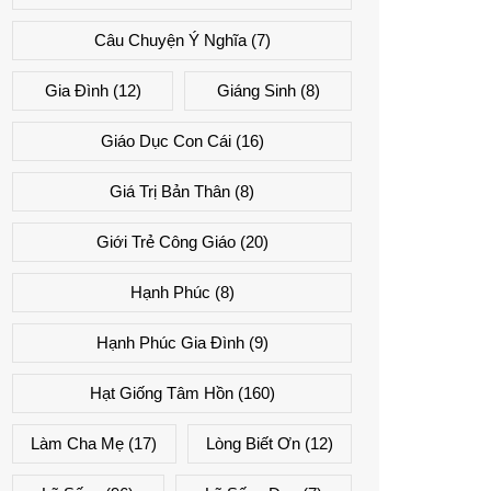
Câu Chuyện Ý Nghĩa
(7)
Gia Đình
(12)
Giáng Sinh
(8)
Giáo Dục Con Cái
(16)
Giá Trị Bản Thân
(8)
Giới Trẻ Công Giáo
(20)
Hạnh Phúc
(8)
Hạnh Phúc Gia Đình
(9)
Hạt Giống Tâm Hồn
(160)
Làm Cha Mẹ
(17)
Lòng Biết Ơn
(12)