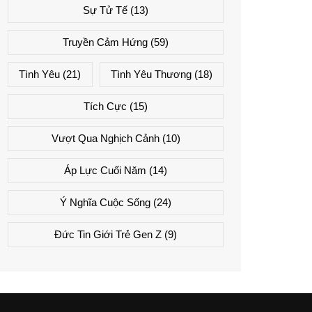
Sự Tử Tế
(13)
Truyền Cảm Hứng
(59)
Tình Yêu
(21)
Tình Yêu Thương
(18)
Tích Cực
(15)
Vượt Qua Nghịch Cảnh
(10)
Áp Lực Cuối Năm
(14)
Ý Nghĩa Cuộc Sống
(24)
Đức Tin Giới Trẻ Gen Z
(9)