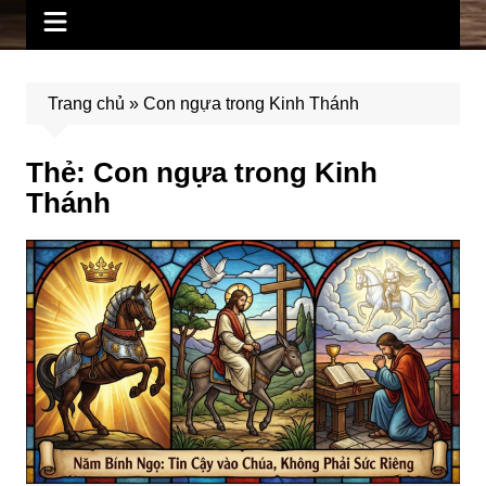
Trang chủ
»
Con ngựa trong Kinh Thánh
Thẻ:
Con ngựa trong Kinh
Thánh