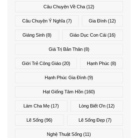
Câu Chuyện Về Cha
(12)
Câu Chuyện Ý Nghĩa
(7)
Gia Đình
(12)
Giáng Sinh
(8)
Giáo Dục Con Cái
(16)
Giá Trị Bản Thân
(8)
Giới Trẻ Công Giáo
(20)
Hạnh Phúc
(8)
Hạnh Phúc Gia Đình
(9)
Hạt Giống Tâm Hồn
(160)
Làm Cha Mẹ
(17)
Lòng Biết Ơn
(12)
Lẽ Sống
(96)
Lẽ Sống Đẹp
(7)
Nghệ Thuật Sống
(11)