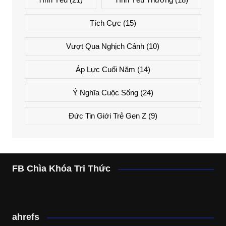
Tích Cực
(15)
Vượt Qua Nghịch Cảnh
(10)
Áp Lực Cuối Năm
(14)
Ý Nghĩa Cuộc Sống
(24)
Đức Tin Giới Trẻ Gen Z
(9)
FB Chìa Khóa Tri Thức
ahrefs