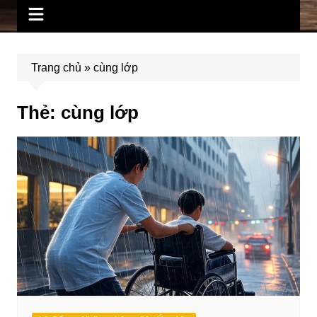
Trang chủ
»
cùng lớp
Thẻ:
cùng lớp