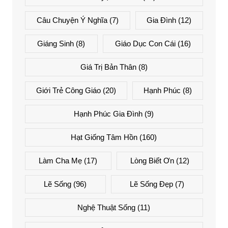
Câu Chuyện Ý Nghĩa
(7)
Gia Đình
(12)
Giáng Sinh
(8)
Giáo Dục Con Cái
(16)
Giá Trị Bản Thân
(8)
Giới Trẻ Công Giáo
(20)
Hạnh Phúc
(8)
Hạnh Phúc Gia Đình
(9)
Hạt Giống Tâm Hồn
(160)
Làm Cha Mẹ
(17)
Lòng Biết Ơn
(12)
Lẽ Sống
(96)
Lẽ Sống Đẹp
(7)
Nghệ Thuật Sống
(11)