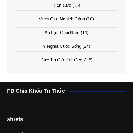
Tích Cực
(15)
Vượt Qua Nghịch Cảnh
(10)
Áp Lực Cuối Năm
(14)
Ý Nghĩa Cuộc Sống
(24)
Đức Tin Giới Trẻ Gen Z
(9)
FB Chìa Khóa Tri Thức
ahrefs