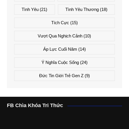
Tình Yêu
(21)
Tình Yêu Thương
(18)
Tích Cực
(15)
Vượt Qua Nghịch Cảnh
(10)
Áp Lực Cuối Năm
(14)
Ý Nghĩa Cuộc Sống
(24)
Đức Tin Giới Trẻ Gen Z
(9)
FB Chìa Khóa Tri Thức