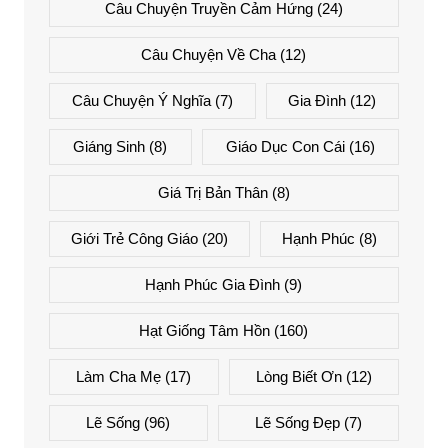
Câu Chuyện Truyền Cảm Hứng
(24)
Câu Chuyện Về Cha
(12)
Câu Chuyện Ý Nghĩa
(7)
Gia Đình
(12)
Giáng Sinh
(8)
Giáo Dục Con Cái
(16)
Giá Trị Bản Thân
(8)
Giới Trẻ Công Giáo
(20)
Hạnh Phúc
(8)
Hạnh Phúc Gia Đình
(9)
Hạt Giống Tâm Hồn
(160)
Làm Cha Mẹ
(17)
Lòng Biết Ơn
(12)
Lẽ Sống
(96)
Lẽ Sống Đẹp
(7)