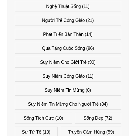
Nghệ Thuật Sống
(11)
Người Trẻ Công Giáo
(21)
Phát Triển Bản Thân
(14)
Quà Tặng Cuộc Sống
(86)
Suy Niệm Cho Giới Trẻ
(90)
Suy Niệm Công Giáo
(11)
Suy Niệm Tin Mừng
(8)
Suy Niệm Tin Mừng Cho Người Trẻ
(84)
Sống Tích Cực
(10)
Sống Đẹp
(72)
Sự Tử Tế
(13)
Truyền Cảm Hứng
(59)