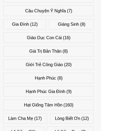
Câu Chuyện Ý Nghĩa
(7)
Gia Đình
(12)
Giáng Sinh
(8)
Giáo Dục Con Cái
(16)
Giá Trị Bản Thân
(8)
Giới Trẻ Công Giáo
(20)
Hạnh Phúc
(8)
Hạnh Phúc Gia Đình
(9)
Hạt Giống Tâm Hồn
(160)
Làm Cha Mẹ
(17)
Lòng Biết Ơn
(12)