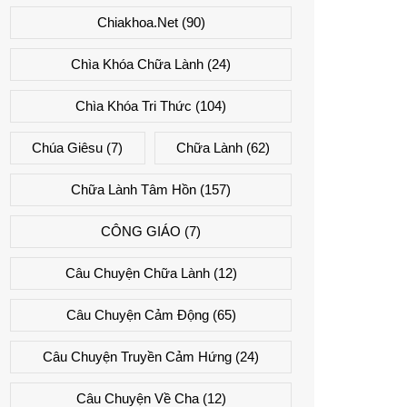
Chiakhoa.net
(90)
Chìa Khóa Chữa Lành
(24)
Chìa Khóa Tri Thức
(104)
Chúa Giêsu
(7)
Chữa Lành
(62)
Chữa Lành Tâm Hồn
(157)
CÔNG GIÁO
(7)
Câu Chuyện Chữa Lành
(12)
Câu Chuyện Cảm Động
(65)
Câu Chuyện Truyền Cảm Hứng
(24)
Câu Chuyện Về Cha
(12)