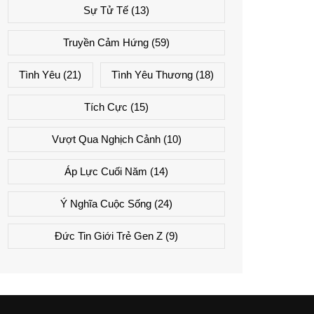
Sự Tử Tế
(13)
Truyền Cảm Hứng
(59)
Tình Yêu
(21)
Tình Yêu Thương
(18)
Tích Cực
(15)
Vượt Qua Nghịch Cảnh
(10)
Áp Lực Cuối Năm
(14)
Ý Nghĩa Cuộc Sống
(24)
Đức Tin Giới Trẻ Gen Z
(9)