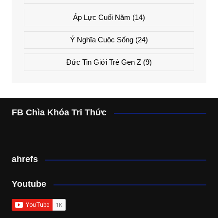
Áp Lực Cuối Năm
(14)
Ý Nghĩa Cuộc Sống
(24)
Đức Tin Giới Trẻ Gen Z
(9)
FB Chìa Khóa Tri Thức
ahrefs
Youtube