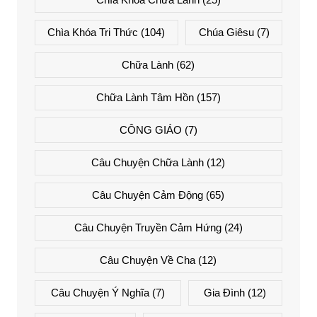
Chìa Khóa Tri Thức
(104)
Chúa Giêsu
(7)
Chữa Lành
(62)
Chữa Lành Tâm Hồn
(157)
CÔNG GIÁO
(7)
Câu Chuyện Chữa Lành
(12)
Câu Chuyện Cảm Động
(65)
Câu Chuyện Truyền Cảm Hứng
(24)
Câu Chuyện Về Cha
(12)
Câu Chuyện Ý Nghĩa
(7)
Gia Đình
(12)