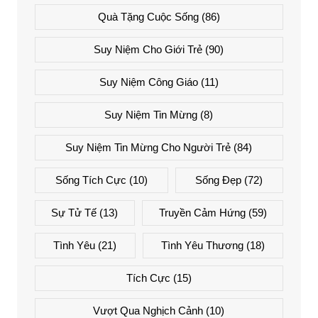
Quà Tặng Cuộc Sống
(86)
Suy Niệm Cho Giới Trẻ
(90)
Suy Niệm Công Giáo
(11)
Suy Niệm Tin Mừng
(8)
Suy Niệm Tin Mừng Cho Người Trẻ
(84)
Sống Tích Cực
(10)
Sống Đẹp
(72)
Sự Tử Tế
(13)
Truyền Cảm Hứng
(59)
Tình Yêu
(21)
Tình Yêu Thương
(18)
Tích Cực
(15)
Vượt Qua Nghịch Cảnh
(10)