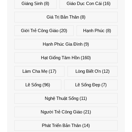
Giáng Sinh
(8)
Giáo Dục Con Cái
(16)
Giá Trị Bản Thân
(8)
Giới Trẻ Công Giáo
(20)
Hạnh Phúc
(8)
Hạnh Phúc Gia Đình
(9)
Hạt Giống Tâm Hồn
(160)
Làm Cha Mẹ
(17)
Lòng Biết Ơn
(12)
Lẽ Sống
(96)
Lẽ Sống Đẹp
(7)
Nghệ Thuật Sống
(11)
Người Trẻ Công Giáo
(21)
Phát Triển Bản Thân
(14)