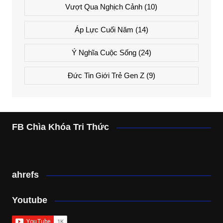
Vượt Qua Nghịch Cảnh
(10)
Áp Lực Cuối Năm
(14)
Ý Nghĩa Cuộc Sống
(24)
Đức Tin Giới Trẻ Gen Z
(9)
FB Chìa Khóa Tri Thức
ahrefs
Youtube