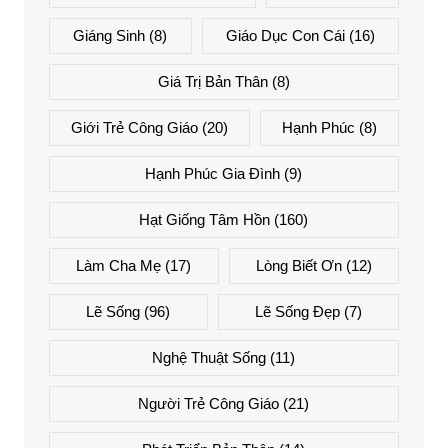
Giáng Sinh
(8)
Giáo Dục Con Cái
(16)
Giá Trị Bản Thân
(8)
Giới Trẻ Công Giáo
(20)
Hạnh Phúc
(8)
Hạnh Phúc Gia Đình
(9)
Hạt Giống Tâm Hồn
(160)
Làm Cha Mẹ
(17)
Lòng Biết Ơn
(12)
Lẽ Sống
(96)
Lẽ Sống Đẹp
(7)
Nghệ Thuật Sống
(11)
Người Trẻ Công Giáo
(21)