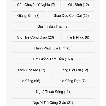
Câu Chuyện Ý Nghĩa
(7)
Gia Đình
(12)
Giáng Sinh
(8)
Giáo Dục Con Cái
(16)
Giá Trị Bản Thân
(8)
Giới Trẻ Công Giáo
(20)
Hạnh Phúc
(8)
Hạnh Phúc Gia Đình
(9)
Hạt Giống Tâm Hồn
(160)
Làm Cha Mẹ
(17)
Lòng Biết Ơn
(12)
Lẽ Sống
(96)
Lẽ Sống Đẹp
(7)
Nghệ Thuật Sống
(11)
Người Trẻ Công Giáo
(21)