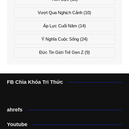
Vượt Qua Nghịch Cảnh
(10)
Áp Lực Cuối Năm
(14)
Ý Nghĩa Cuộc Sống
(24)
Đức Tin Giới Trẻ Gen Z
(9)
FB Chìa Khóa Tri Thức
ahrefs
Youtube