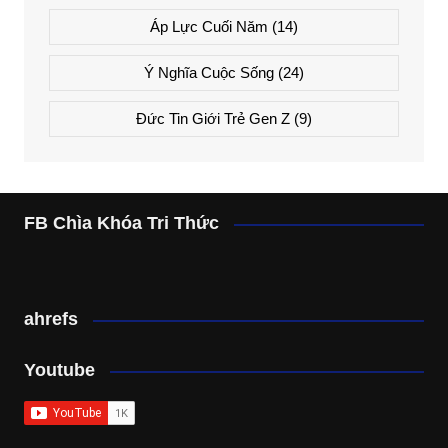
Áp Lực Cuối Năm
(14)
Ý Nghĩa Cuộc Sống
(24)
Đức Tin Giới Trẻ Gen Z
(9)
FB Chìa Khóa Tri Thức
ahrefs
Youtube