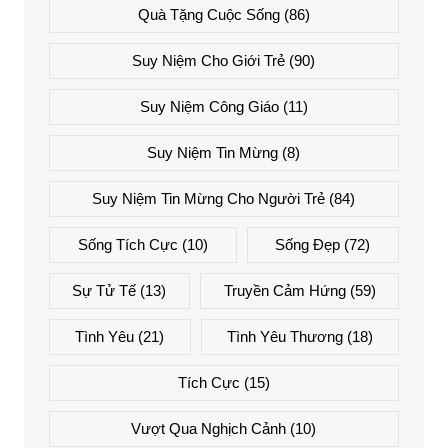
Quà Tặng Cuộc Sống
(86)
Suy Niệm Cho Giới Trẻ
(90)
Suy Niệm Công Giáo
(11)
Suy Niệm Tin Mừng
(8)
Suy Niệm Tin Mừng Cho Người Trẻ
(84)
Sống Tích Cực
(10)
Sống Đẹp
(72)
Sự Tử Tế
(13)
Truyền Cảm Hứng
(59)
Tình Yêu
(21)
Tình Yêu Thương
(18)
Tích Cực
(15)
Vượt Qua Nghịch Cảnh
(10)