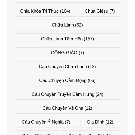
Chìa Khóa Tri Thức
(104)
Chúa Giêsu
(7)
Chữa Lành
(62)
Chữa Lành Tâm Hồn
(157)
CÔNG GIÁO
(7)
Câu Chuyện Chữa Lành
(12)
Câu Chuyện Cảm Động
(65)
Câu Chuyện Truyền Cảm Hứng
(24)
Câu Chuyện Về Cha
(12)
Câu Chuyện Ý Nghĩa
(7)
Gia Đình
(12)