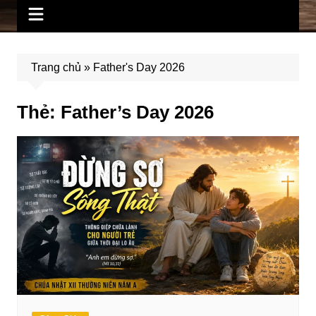
Trang chủ
»
Father's Day 2026
Thẻ:
Father’s Day 2026