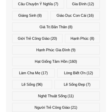
Câu Chuyện Ý Nghĩa
(7)
Gia Đình
(12)
Giáng Sinh
(8)
Giáo Dục Con Cái
(16)
Giá Trị Bản Thân
(8)
Giới Trẻ Công Giáo
(20)
Hạnh Phúc
(8)
Hạnh Phúc Gia Đình
(9)
Hạt Giống Tâm Hồn
(160)
Làm Cha Mẹ
(17)
Lòng Biết Ơn
(12)
Lẽ Sống
(96)
Lẽ Sống Đẹp
(7)
Nghệ Thuật Sống
(11)
Người Trẻ Công Giáo
(21)