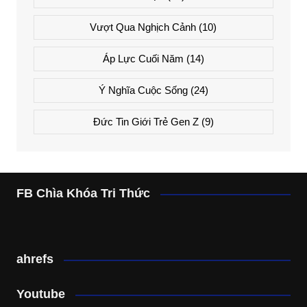
Vượt Qua Nghịch Cảnh
(10)
Áp Lực Cuối Năm
(14)
Ý Nghĩa Cuộc Sống
(24)
Đức Tin Giới Trẻ Gen Z
(9)
FB Chìa Khóa Tri Thức
ahrefs
Youtube