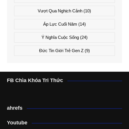
Vượt Qua Nghịch Cảnh
(10)
Áp Lực Cuối Năm
(14)
Ý Nghĩa Cuộc Sống
(24)
Đức Tin Giới Trẻ Gen Z
(9)
FB Chìa Khóa Tri Thức
ahrefs
Youtube