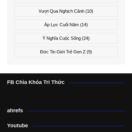
Vượt Qua Nghịch Cảnh
(10)
Áp Lực Cuối Năm
(14)
Ý Nghĩa Cuộc Sống
(24)
Đức Tin Giới Trẻ Gen Z
(9)
FB Chìa Khóa Tri Thức
ahrefs
Youtube