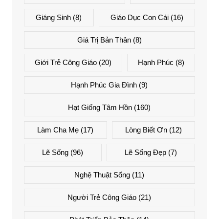
Giáng Sinh
(8)
Giáo Dục Con Cái
(16)
Giá Trị Bản Thân
(8)
Giới Trẻ Công Giáo
(20)
Hạnh Phúc
(8)
Hạnh Phúc Gia Đình
(9)
Hạt Giống Tâm Hồn
(160)
Làm Cha Mẹ
(17)
Lòng Biết Ơn
(12)
Lẽ Sống
(96)
Lẽ Sống Đẹp
(7)
Nghệ Thuật Sống
(11)
Người Trẻ Công Giáo
(21)