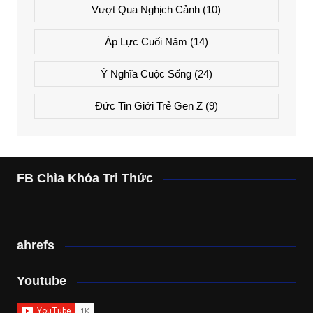
Vượt Qua Nghịch Cảnh
(10)
Áp Lực Cuối Năm
(14)
Ý Nghĩa Cuộc Sống
(24)
Đức Tin Giới Trẻ Gen Z
(9)
FB Chìa Khóa Tri Thức
ahrefs
Youtube